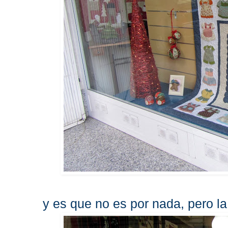
y es que no es por nada, pero la