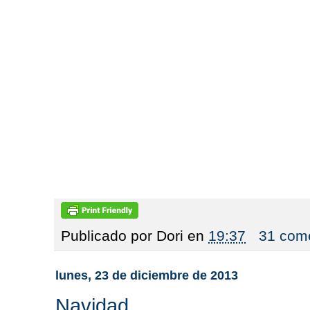
Publicado por
Dori
en
19:37
31 come
lunes, 23 de diciembre de 2013
Navidad