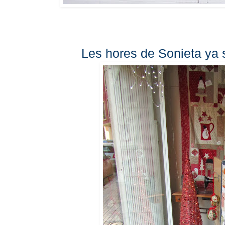
Les hores de Sonieta ya 