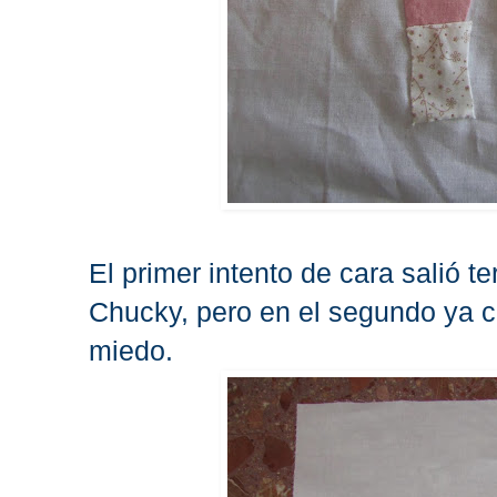
El primer intento de cara salió t
Chucky, pero en el segundo ya c
miedo.