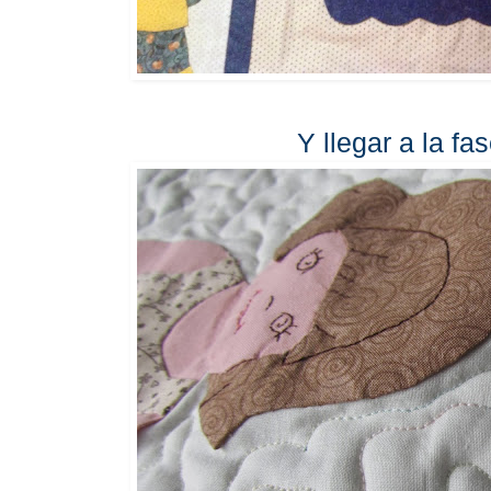
Y llegar a la f