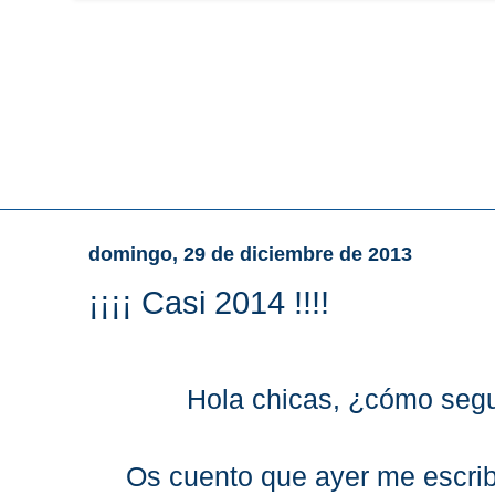
domingo, 29 de diciembre de 2013
¡¡¡¡ Casi 2014 !!!!
Hola chicas, ¿cómo seguí
Os cuento que ayer me escri