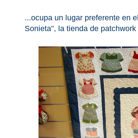
...ocupa un lugar preferente en 
Sonieta", la tienda de patchwork