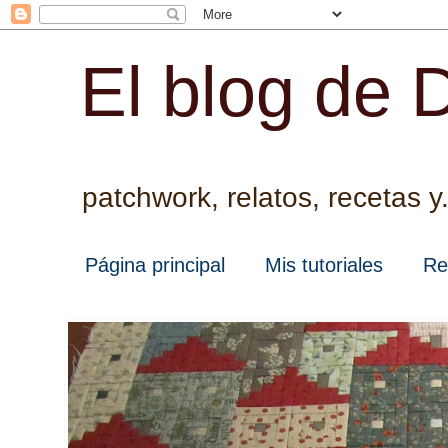
El blog de D
patchwork, relatos, recetas y.
Página principal
Mis tutoriales
Re