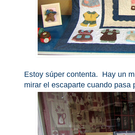
Estoy súper contenta. Hay un m
mirar el escaparte cuando pasa p