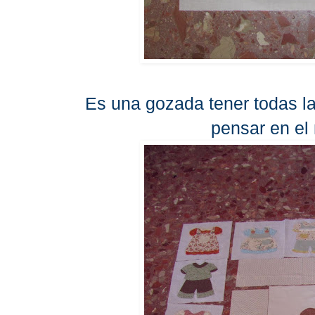
Es una gozada tener todas la
pensar en el 