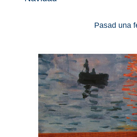
Pasad una f