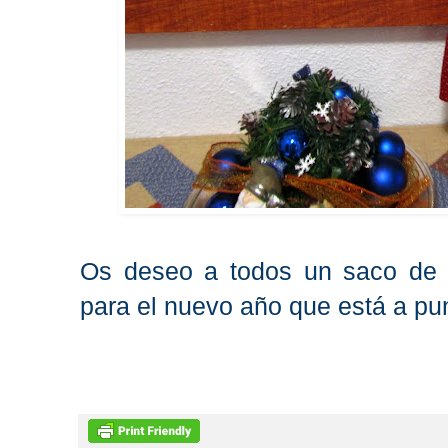
Os deseo a todos un saco de sa
para el nuevo año que está a pu