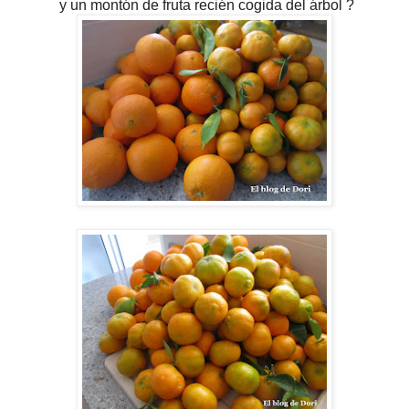
y un montón de fruta recién cogida del árbol ?