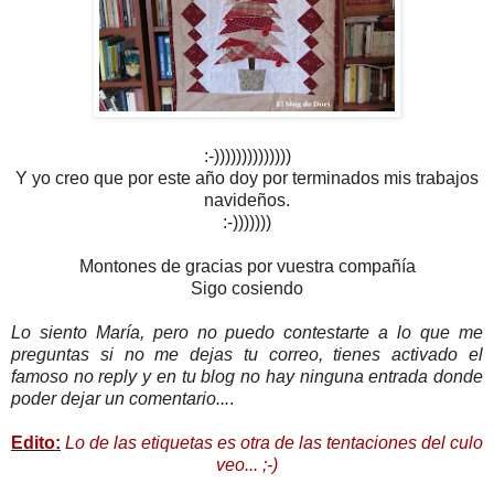
:-))))))))))))))
Y yo creo que por este año doy por terminados mis trabajos
navideños.
:-)))))))
Montones de gracias por vuestra compañía
Sigo cosiendo
Lo siento María, pero no puedo contestarte a lo que me
preguntas si no me dejas tu correo, tienes activado el
famoso no reply y en tu blog no hay ninguna entrada donde
poder dejar un comentario...
.
Edito:
Lo de las etiquetas es otra de las tentaciones del culo
veo...
;-)