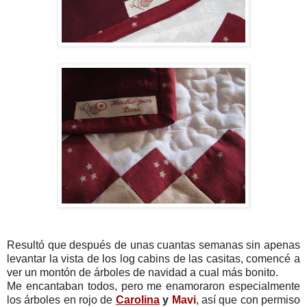
Resultó que después de unas cuantas semanas sin apenas
levantar la vista de los log cabins de las casitas, comencé a
ver un montón de árboles de navidad a cual más bonito.
Me encantaban todos, pero me enamoraron especialmente
los árboles en rojo de
Carolina
y
Mavi
, así que con permiso