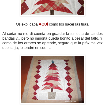
Os explicaba
AQUÍ
como los hacer las tiras.
Al cortar no me di cuenta en guardar la simetría de las dos
bandas y... pero no importa queda bonito a pesar del fallo. Y
como de los errores se aprende, seguro que la próxima vez
que surja, lo tendré en cuenta.