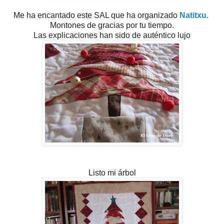
Me ha encantado este SAL que ha organizado
Natitxu
.
Montones de gracias por tu tiempo.
Las explicaciones han sido de auténtico lujo
Listo mi árbol