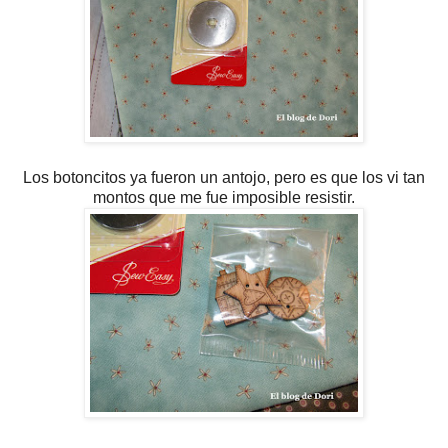
Los botoncitos ya fueron un antojo, pero es que los vi tan
montos que me fue imposible resistir.