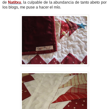
de
Natitxu
, la culpable de la abundancia de tanto abeto por
los blogs, me puse a hacer el mío.