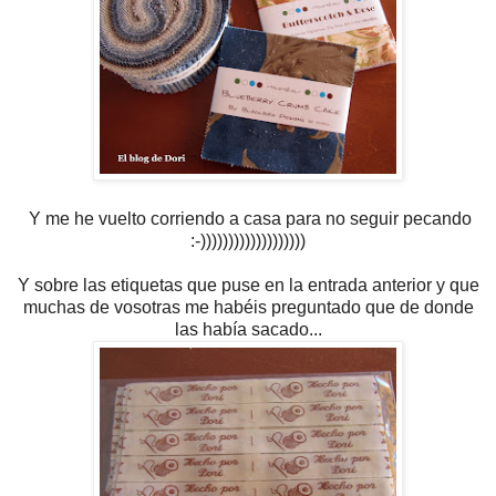
Y me he vuelto corriendo a casa para no seguir pecando
:-)))))))))))))))))))
Y sobre las etiquetas que puse en la entrada anterior y que
muchas de vosotras me habéis preguntado que de donde
las había sacado...