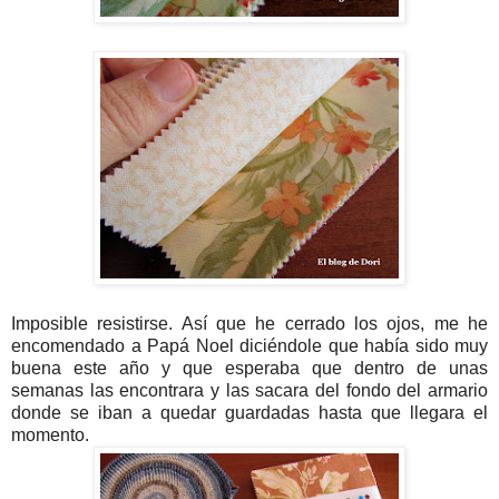
Imposible resistirse. Así que he cerrado los ojos, me he
encomendado a Papá Noel diciéndole que había sido muy
buena este año y que esperaba que dentro de unas
semanas las encontrara y las sacara del fondo del armario
donde se iban a quedar guardadas hasta que llegara el
momento.