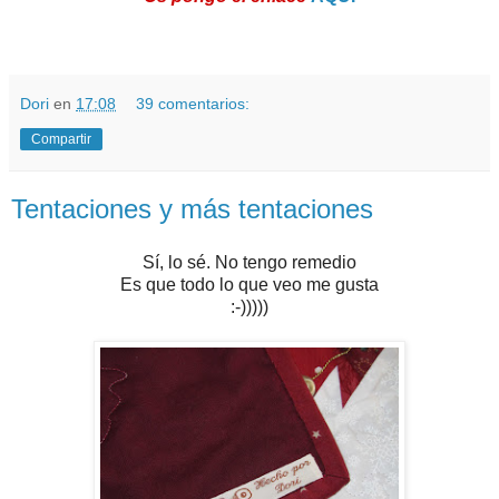
Dori
en
17:08
39 comentarios:
Compartir
Tentaciones y más tentaciones
Sí, lo sé. No tengo remedio
Es que todo lo que veo me gusta
:-)))))