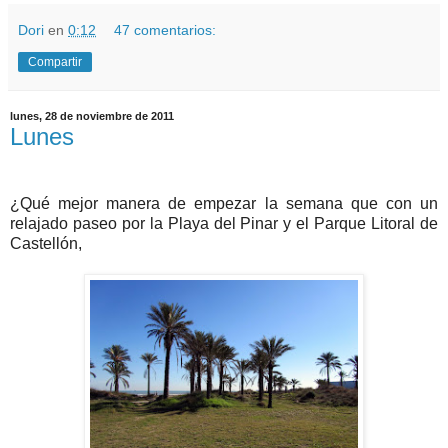
Dori
en
0:12
47 comentarios:
Compartir
lunes, 28 de noviembre de 2011
Lunes
¿Qué mejor manera de empezar la semana que con un
relajado paseo por la Playa del Pinar y el Parque Litoral de
Castellón,