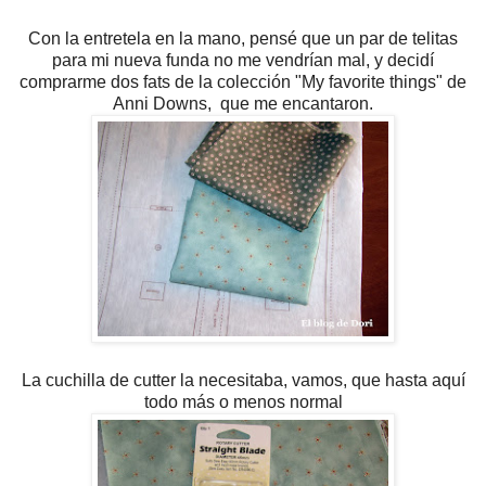
Con la entretela en la mano, pensé que un par de telitas
para mi nueva funda no me vendrían mal, y decidí
comprarme dos fats de la colección "My favorite things" de
Anni Downs, que me encantaron.
La cuchilla de cutter la necesitaba, vamos, que hasta aquí
todo más o menos normal