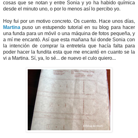
cosas que se notan y entre Sonia y yo ha habido química
desde el minuto uno, o por lo menos así lo percibo yo.
Hoy fui por un motivo concreto. Os cuento. Hace unos días,
Martina
puso un estupendo tutorial en su blog para hacer
una funda para un móvil o una máquina de fotos pequeña, y
a mí me encantó. Así que esta mañana fui donde Sonia con
la intención de comprar la entretela que hacía falta para
poder hacer la fundita esta que me encantó en cuanto se la
vi a Martina. Sí, ya, lo sé... de nuevo el culo quiero...