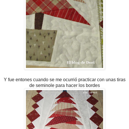
Y fue entones cuando se me ocurrió practicar con unas tiras
de seminole para hacer los bordes