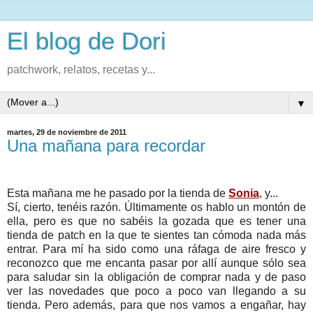
El blog de Dori
patchwork, relatos, recetas y...
▼
martes, 29 de noviembre de 2011
Una mañana para recordar
Esta mañana me he pasado por la tienda de
Sonia
, y...
Sí, cierto, tenéis razón. Últimamente os hablo un montón de
ella, pero es que no sabéis la gozada que es tener una
tienda de patch en la que te sientes tan cómoda nada más
entrar. Para mí ha sido como una ráfaga de aire fresco y
reconozco que me encanta pasar por allí aunque sólo sea
para saludar sin la obligación de comprar nada y de paso
ver las novedades que poco a poco van llegando a su
tienda. Pero además, para que nos vamos a engañar, hay