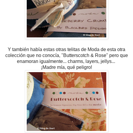
Y también había estas otras telitas de Moda de esta otra
colección que no conocía, "Butterscotch & Rose" pero que
enamoran igualmente... charms, layers, jellys...
¡Madre mía, qué peligro!